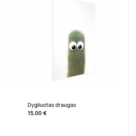
Dygliuotas draugas
15,00 €