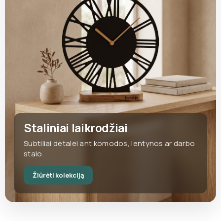
Staliniai laikrodžiai
Subtiliai detalei ant komodos, lentynos ar darbo
stalo.
Žiūrėti kolekciją