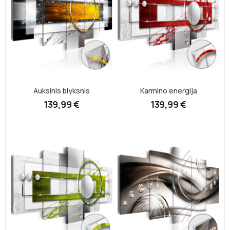
Auksinis blyksnis
Karmino energija
139,99 €
139,99 €