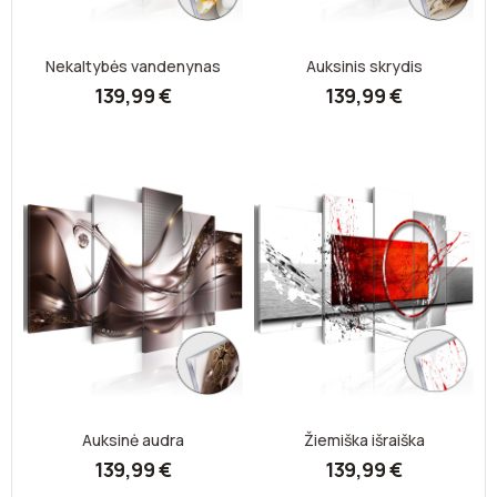
Nekaltybės vandenynas
Auksinis skrydis
139,99 €
139,99 €
Auksinė audra
Žiemiška išraiška
139,99 €
139,99 €