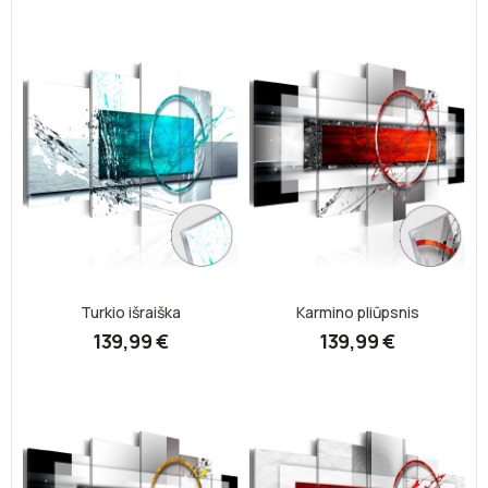
Turkio išraiška
Karmino pliūpsnis
139,99 €
139,99 €