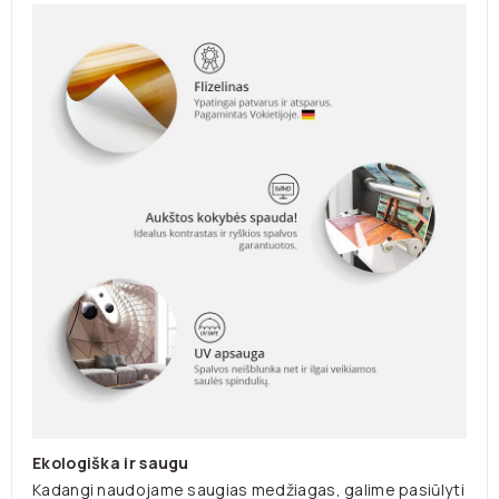
Ekologiška ir saugu
Kadangi naudojame saugias medžiagas, galime pasiūlyti