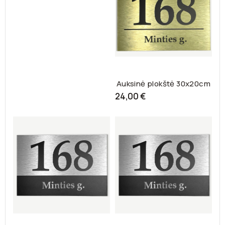
Auksinė plokštė 30x20cm
24,00 €