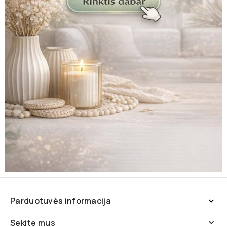
Parduotuvės informacija

Sekite mus
