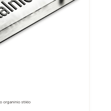
o organinio stiklo