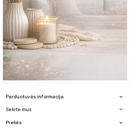
Parduotuvės informacija

Sekite mus

Prekės
